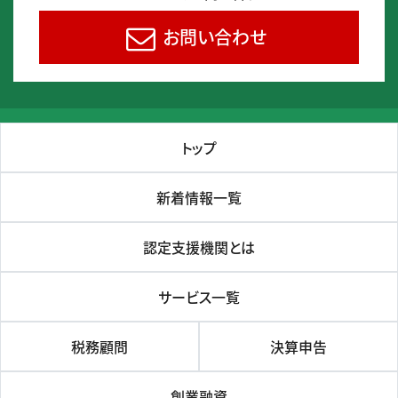
お問い合わせ
トップ
新着情報一覧
認定支援機関とは
サービス一覧
税務顧問
決算申告
創業融資