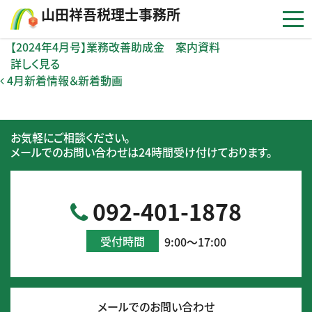
コンテンツへスキップ
⼭⽥祥吾税理⼠事務所
【2024年4月号】業務改善助成金 案内資料
詳しく見る
投稿ナビゲーション
4月新着情報＆新着動画
お気軽にご相談ください。
メールでのお問い合わせは24時間受け付けております。
092-401-1878
受付時間
9:00～17:00
メールでのお問い合わせ