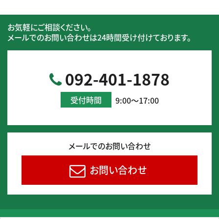
お気軽にご相談ください。
メールでのお問い合わせは24時間受け付けております。
092-401-1878
受付時間
9:00～17:00
メールでのお問い合わせ
お問い合わせ