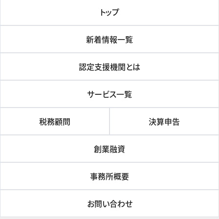
トップ
新着情報一覧
認定支援機関とは
サービス一覧
税務顧問
決算申告
創業融資
事務所概要
お問い合わせ