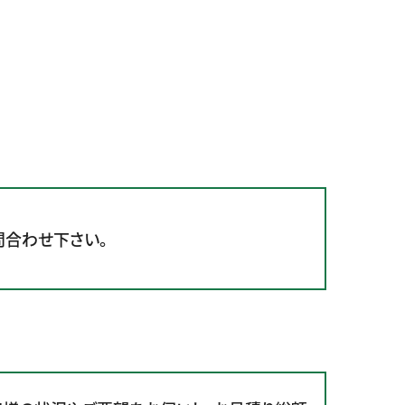
問合わせ下さい。