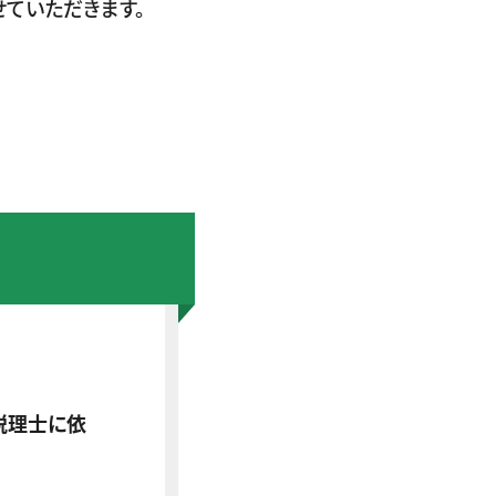
ていただきます。
税理士に依