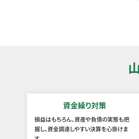
資金繰り対策
損益はもちろん、資産や負債の実態も把
握し、資金調達しやすい決算を心掛けま
す。