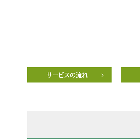
サービスの流れ