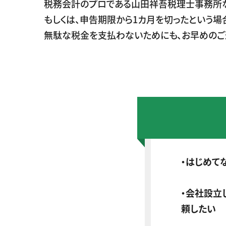
税務会計のプロである山田祥吾税理士事務所な
もしくは、申告期限から1カ月を切ったという場
無駄な税金を支払わないためにも、お早めのご
・はじめて
・会社設立
頼したい