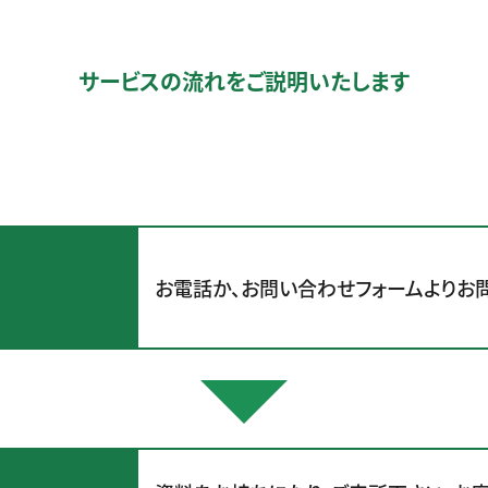
サービスの流れをご説明いたします
お電話か、お問い合わせフォームよりお