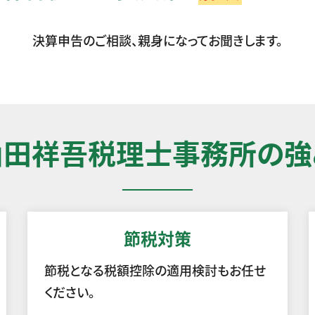
決算申告のご相談、親身になってお聞きします。
山田祥吾税理士事務所の強
節税対策
節税となる税額控除の適用検討もお任せ
ください。