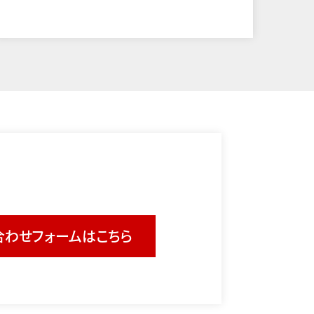
合わせ
フォームはこちら