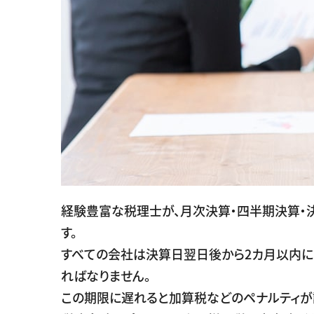
経験豊富な税理士が、月次決算・四半期決算・
す。
すべての会社は決算日翌日後から2カ月以内に
ればなりません。
この期限に遅れると加算税などのペナルティが