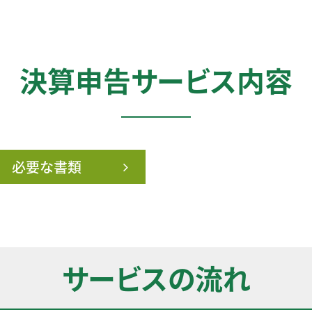
決算申告サービス内容
必要な書類
サービスの流れ