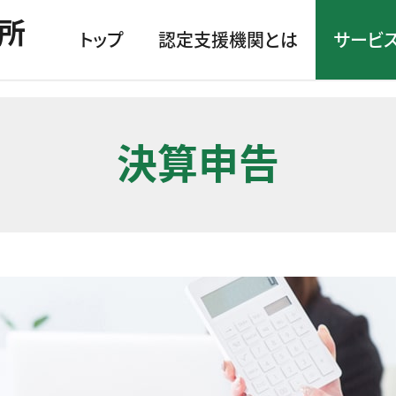
所
トップ
認定支援機関とは
サービ
決算申告