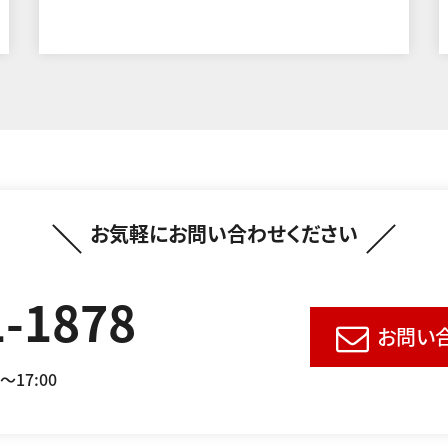
お気軽にお問い合わせください
1-1878
お問い
0～17:00