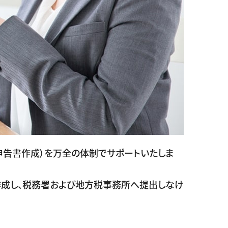
申告書作成）を万全の体制でサポートいたしま
作成し、税務署および地方税事務所へ提出しなけ