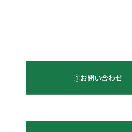
①お問い合わせ