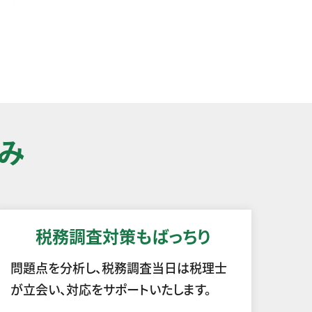
み
税務調査対策もばっちり
問題点を分析し、税務調査当日は税理士
が立会い、対応をサポートいたします。