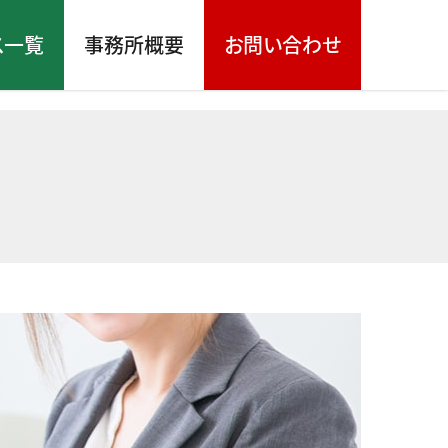
ス一覧
事務所概要
お問い合わせ