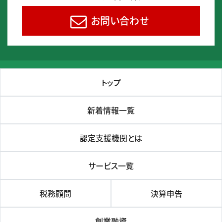
お問い合わせ
トップ
新着情報一覧
認定支援機関とは
サービス一覧
税務顧問
決算申告
創業融資