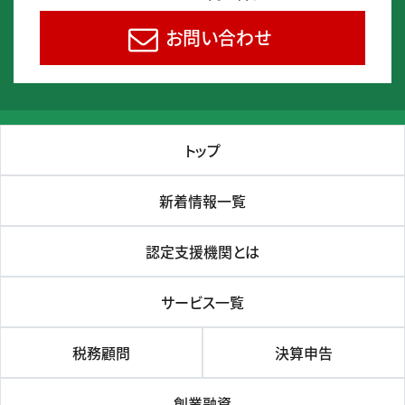
お問い合わせ
トップ
新着情報一覧
認定支援機関とは
サービス一覧
税務顧問
決算申告
創業融資