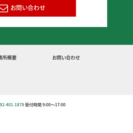
お問い合わせ
務所概要
お問い合わせ
92-401-1878
受付時間 9:00～17:00