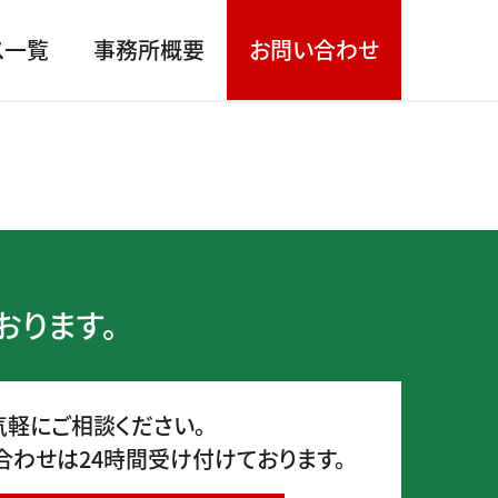
ス一覧
事務所概要
お問い合わせ
おります。
気軽にご相談ください。
合わせは24時間受け付けております。