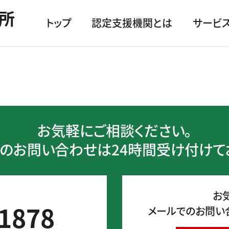
所
トップ
認定支援機関とは
サービ
お気軽にご相談ください。
のお問い合わせは24時間受け付けて
お
1878
メールでのお問い