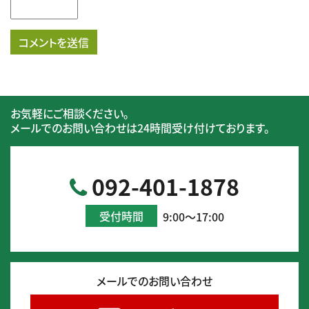
お気軽にご相談ください。
メールでのお問い合わせは24時間受け付けております。
092-401-1878
受付時間
9:00～17:00
メールでのお問い合わせ