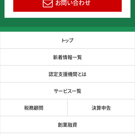
お問い合わせ
トップ
新着情報一覧
認定支援機関とは
サービス一覧
税務顧問
決算申告
創業融資