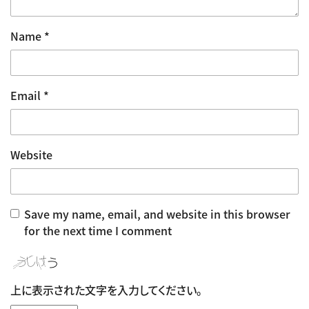
Name
*
Email
*
Website
Save my name, email, and website in this browser
for the next time I comment
上に表示された文字を入力してください。