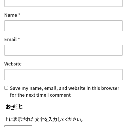
Name
*
Email
*
Website
Save my name, email, and website in this browser
for the next time I comment
上に表示された文字を入力してください。