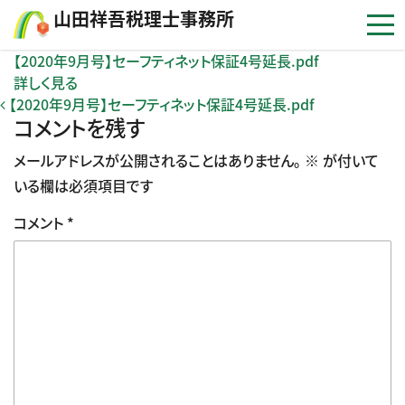
コンテンツへスキップ
⼭⽥祥吾税理⼠事務所
【2020年9月号】セーフティネット保証4号延長.pdf
詳しく見る
投稿ナビゲーション
【2020年9月号】セーフティネット保証4号延長.pdf
コメントを残す
メールアドレスが公開されることはありません。
※
が付いて
いる欄は必須項目です
コメント
*