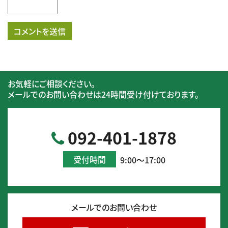
お気軽にご相談ください。
メールでのお問い合わせは24時間受け付けております。
092-401-1878
受付時間
9:00～17:00
メールでのお問い合わせ