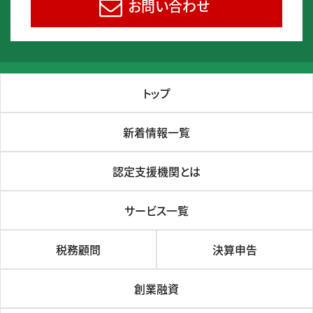
お問い合わせ
トップ
新着情報一覧
認定支援機関とは
サービス一覧
税務顧問
決算申告
創業融資