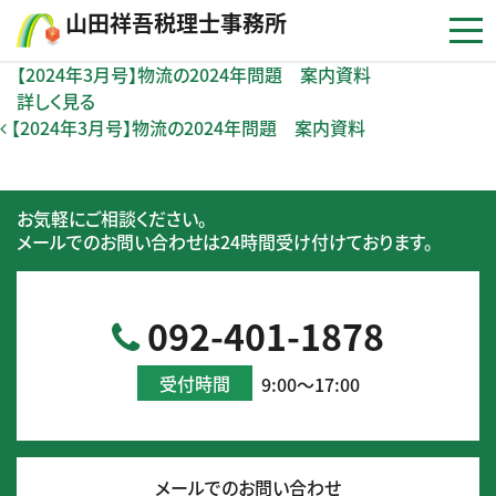
コンテンツへスキップ
⼭⽥祥吾税理⼠事務所
【2024年3月号】物流の2024年問題 案内資料
詳しく見る
投稿ナビゲーション
【2024年3月号】物流の2024年問題 案内資料
お気軽にご相談ください。
メールでのお問い合わせは24時間受け付けております。
092-401-1878
受付時間
9:00～17:00
メールでのお問い合わせ