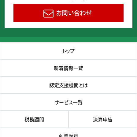
お問い合わせ
トップ
新着情報一覧
認定支援機関とは
サービス一覧
税務顧問
決算申告
創業融資