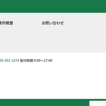
務所概要
お問い合わせ
92-401-1878
受付時間 9:00～17:00