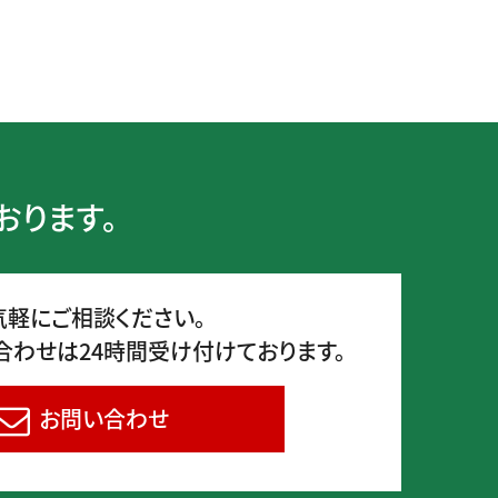
おります。
気軽にご相談ください。
合わせは24時間受け付けております。
お問い合わせ