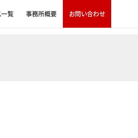
ス一覧
事務所概要
お問い合わせ