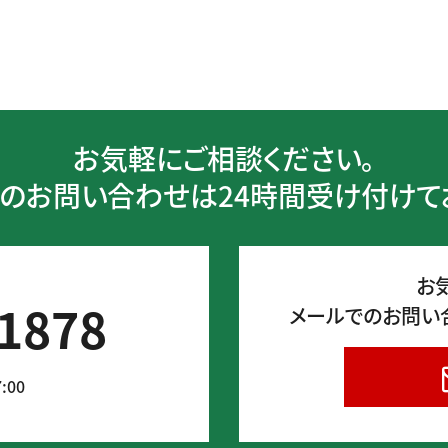
お気軽にご相談ください。
のお問い合わせは24時間受け付けて
お
1878
メールでのお問い
:00